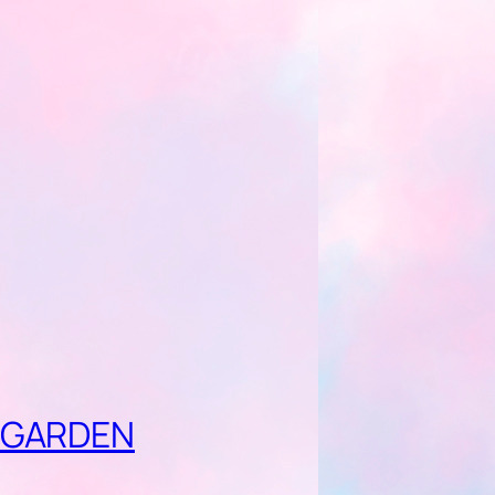
GARDEN