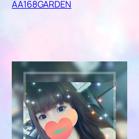
AA168GARDEN