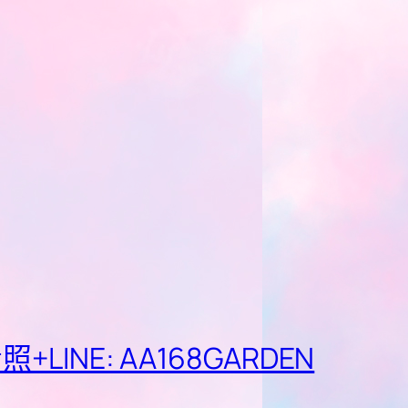
E: AA168GARDEN